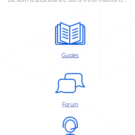
Guides
Forum